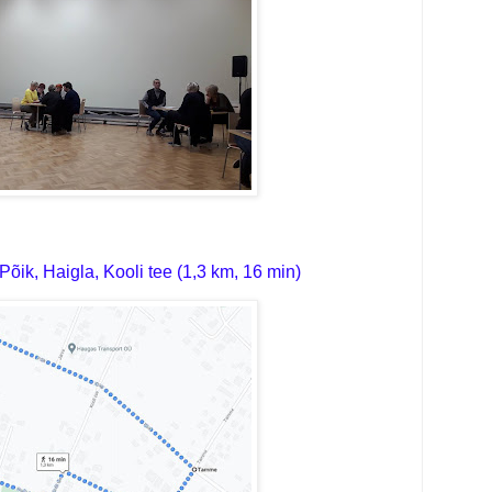
Põik, Haigla, Kooli tee (1,3 km, 16 min)