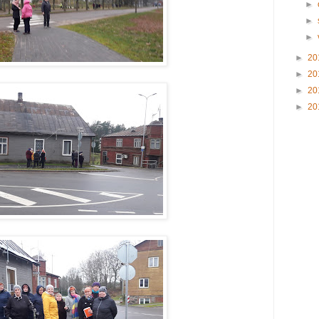
►
►
►
►
20
►
20
►
20
►
20