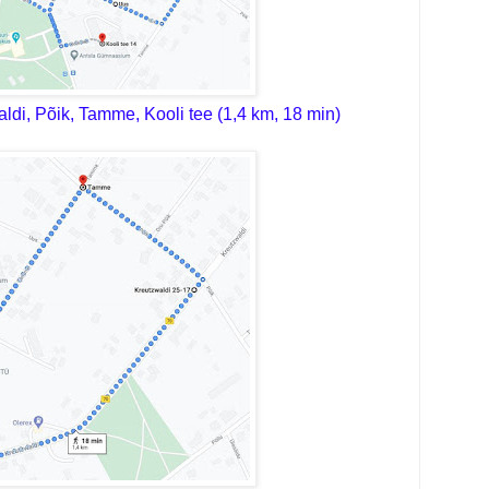
aldi, Põik, Tamme, Kooli tee (1,4 km, 18 min)