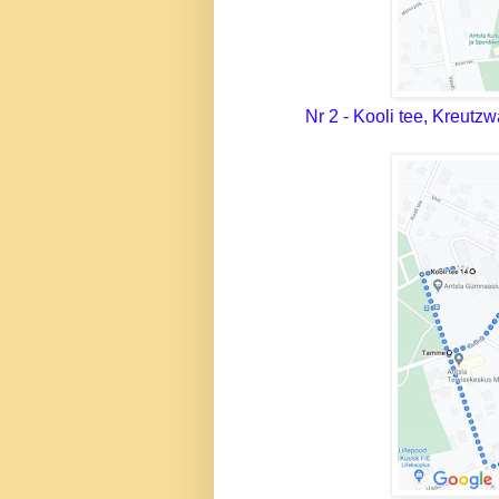
Nr 2 - Kooli tee, Kreutzw